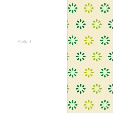
Publicité