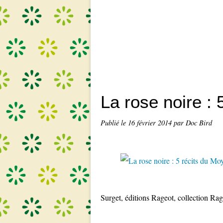
La rose noire :
Publié le
16 février 2014
par Doc Bird
Surget, éditions Rageot, collection Rag