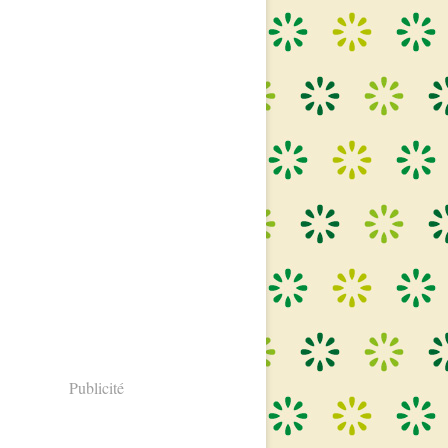
Publicité