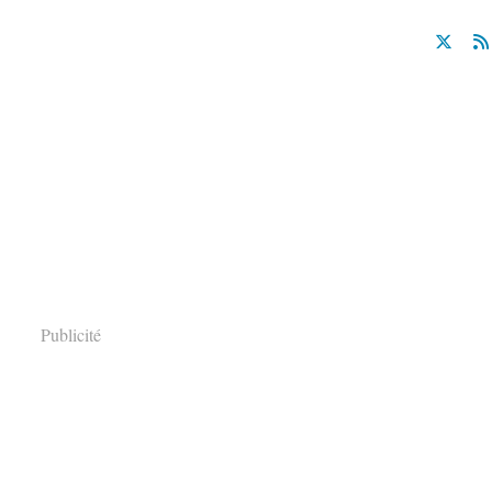
Publicité