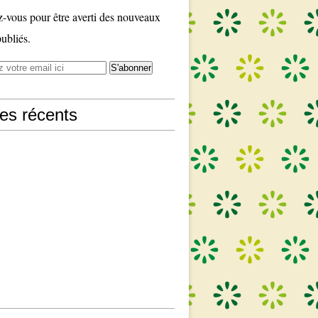
vous pour être averti des nouveaux
publiés.
les récents