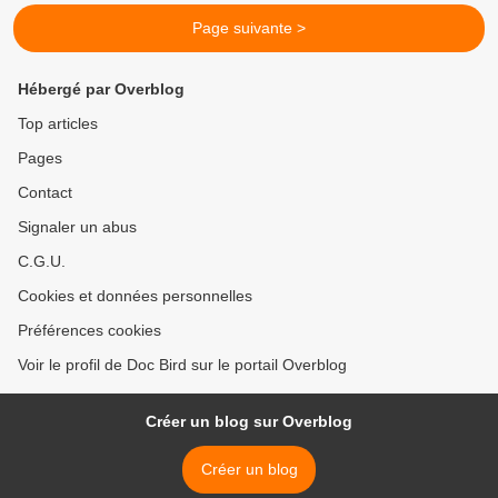
Page suivante >
Hébergé par Overblog
Top articles
Pages
Contact
Signaler un abus
C.G.U.
Cookies et données personnelles
Préférences cookies
Voir le profil de Doc Bird sur le portail Overblog
Créer un blog sur Overblog
Créer un blog