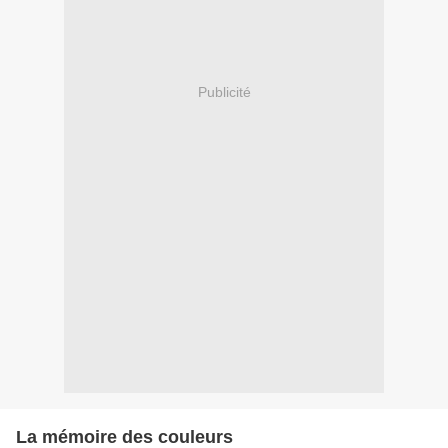
Publicité
La mémoire des couleurs