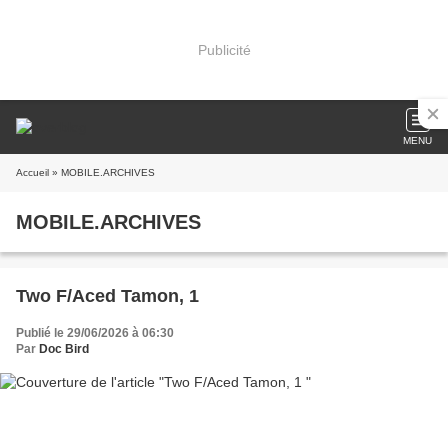
Publicité
MENU
Accueil
» MOBILE.ARCHIVES
MOBILE.ARCHIVES
Two F/Aced Tamon, 1
Publié le 29/06/2026 à 06:30
Par
Doc Bird