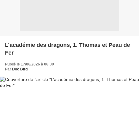
L’académie des dragons, 1. Thomas et Peau de
Fer
Publié le 17/06/2026 à 06:30
Par
Doc Bird