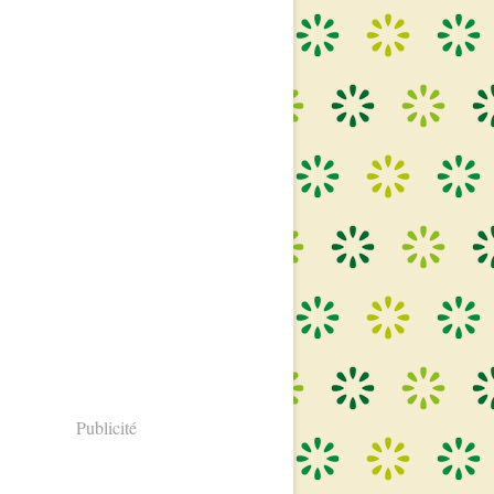
Publicité