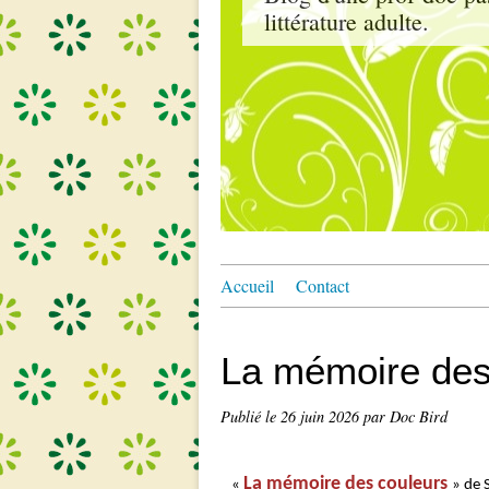
littérature adulte.
Accueil
Contact
La mémoire des
Publié le
26 juin 2026
par Doc Bird
La mémoire des couleurs
«
» de 