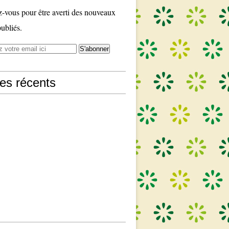
vous pour être averti des nouveaux
publiés.
les récents