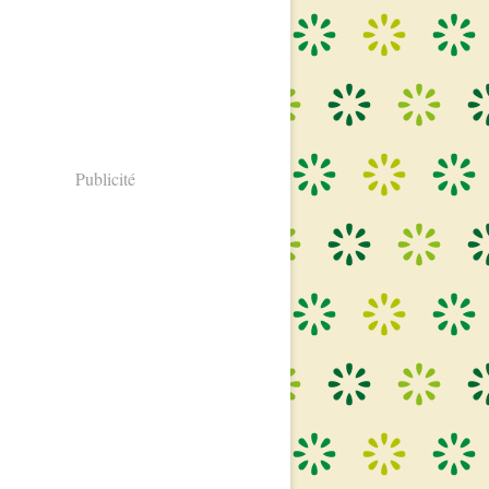
Publicité