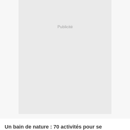
Publicité
Un bain de nature : 70 activités pour se