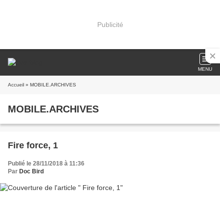
Publicité
MENU
Accueil
» MOBILE.ARCHIVES
MOBILE.ARCHIVES
Fire force, 1
Publié le 28/11/2018 à 11:36
Par
Doc Bird