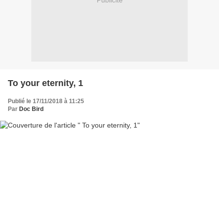
Publicité
To your eternity, 1
Publié le 17/11/2018 à 11:25
Par
Doc Bird