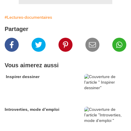
#Lectures-documentaires
Partager
Vous aimerez aussi
Inspirer dessiner
Introverties, mode d’emploi