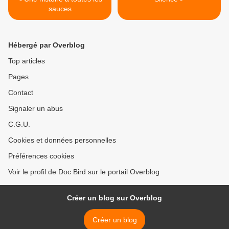
sauces
Hébergé par Overblog
Top articles
Pages
Contact
Signaler un abus
C.G.U.
Cookies et données personnelles
Préférences cookies
Voir le profil de Doc Bird sur le portail Overblog
Créer un blog sur Overblog
Créer un blog