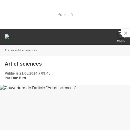
Publicité
MENU
Accueil
» Art et sciences
Art et sciences
Publié le 21/05/2014 à 09:45
Par
Doc Bird