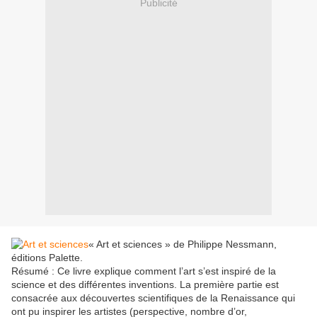
Publicité
« Art et sciences » de Philippe Nessmann,
éditions Palette.
Résumé : Ce livre explique comment l’art s’est inspiré de la
science et des différentes inventions. La première partie est
consacrée aux découvertes scientifiques de la Renaissance qui
ont pu inspirer les artistes (perspective, nombre d’or,