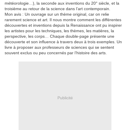
météorologie…), la seconde aux inventions du 20° siècle, et la
troisième au retour de la science dans l’art contemporain.
Mon avis : Un ouvrage sur un thème original, car on relie
rarement science et art. Il nous montre comment les différentes
découvertes et inventions depuis la Renaissance ont pu inspirer
les artistes pour les techniques, les thèmes, les matières, la
perspective, les corps… Chaque double-page présente une
découverte et son influence à travers deux à trois exemples. Un
livre à proposer aux professeurs de sciences qui se sentent
souvent exclus ou peu concernés par l’histoire des arts.
Publicité