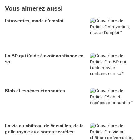
Vous aimerez aussi
Introverties, mode d’emploi
La BD qui t’aide à avoir confiance en
soi
Blob et espèces étonnantes
La vie au château de Versailles, de la
grille royale aux portes secrètes