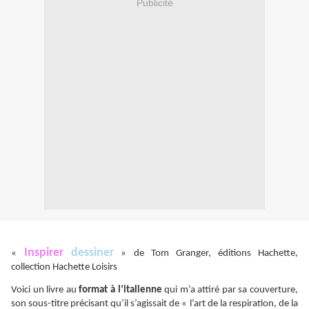
Publicité
Inspirer
dessiner
«
» de Tom Granger, éditions Hachette,
collection Hachette Loisirs
Voici un livre au
format à l’italienne
qui m’a attiré par sa couverture,
son sous-titre précisant qu’il s’agissait de « l’art de la respiration, de la