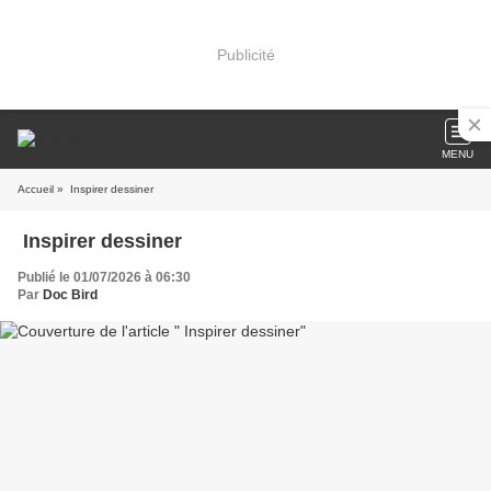
Publicité
MENU
Accueil
» Inspirer dessiner
Inspirer dessiner
Publié le 01/07/2026 à 06:30
Par
Doc Bird