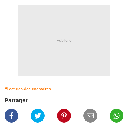
Publicité
#Lectures-documentaires
Partager