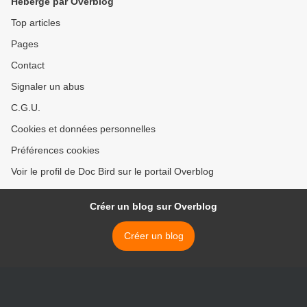
Hébergé par Overblog
Top articles
Pages
Contact
Signaler un abus
C.G.U.
Cookies et données personnelles
Préférences cookies
Voir le profil de Doc Bird sur le portail Overblog
Créer un blog sur Overblog
Créer un blog