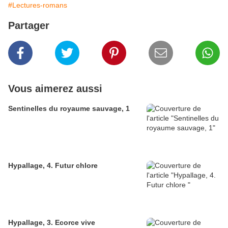
#Lectures-romans
Partager
Vous aimerez aussi
Sentinelles du royaume sauvage, 1
Hypallage, 4. Futur chlore
Hypallage, 3. Ecorce vive