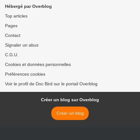
Hébergé par Overblog
Top articles
Pages
Contact
Signaler un abus
C.G.U.
Cookies et données personnelles
Préférences cookies
Voir le profil de Doc Bird sur le portail Overblog
Créer un blog sur Overblog
Créer un blog