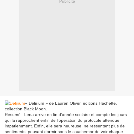
Publicité
« Delirium » de Lauren Oliver, éditions Hachette,
collection Black Moon.
Résumé : Lena arrive en fin d’année scolaire et compte les jours
qui la rapprochent enfin de l’opération du protocole attendue
impatiemment. Enfin, elle sera heureuse, ne ressentant plus de
sentiments, pouvant dormir sans le cauchemar de voir chaque