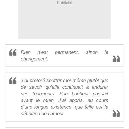
Publicité
Rien n’est permanent, sinon le
changement.
J’ai préféré souffrir moi-même plutôt que
de savoir qu’elle continuait à endurer
ses tourments. Son bonheur passait
avant le mien. J’ai appris, au cours
d’une longue existence, que telle est la
définition de l’amour.