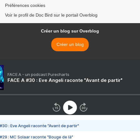
Préférences cookies
Voir le profil de Doc Bird sur le portail Overblog
Créer un blog sur Overblog
Créer un blog
FACE A - un podcast Purecharts
FACE A #30 : Eve Angeli raconte "Avant de partir"
#30 : Eve Angeli raconte "Avant de partir"
#29 : MC Solaar raconte "Bouge de là"