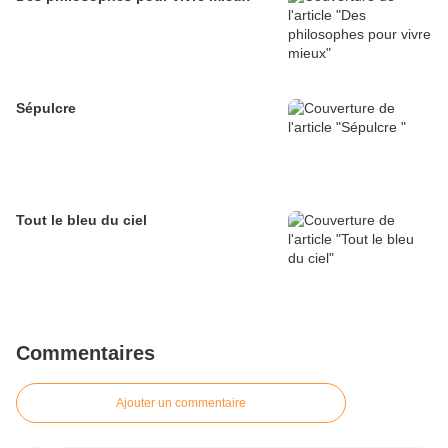
Sépulcre
Tout le bleu du ciel
Commentaires
Ajouter un commentaire