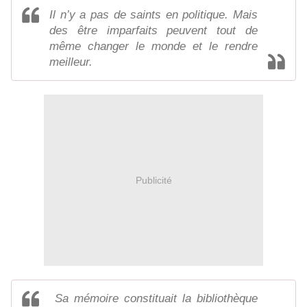
Il n’y a pas de saints en politique. Mais
des être imparfaits peuvent tout de
même changer le monde et le rendre
meilleur.
Publicité
Sa mémoire constituait la bibliothèque