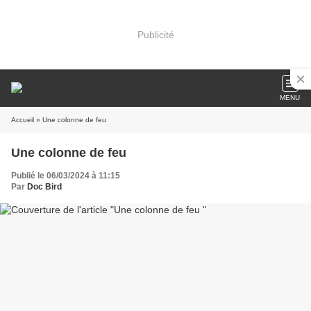
Publicité
MENU
Accueil
» Une colonne de feu
Une colonne de feu
Publié le 06/03/2024 à 11:15
Par
Doc Bird