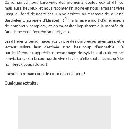
Ce roman va nous faire vivre des moments douloureux et diffiles,
mais aussi heureux, et nous raconter l’histoire en nous la faisant vivre
jusqu’au fond de nos tripes. On va assister au massacre de la Saint-
ère
Barthélémy, au règne d’Elisabeth 1
, à la mise à mort d’une reine, à
de nombreux complots, et on va assiter impuissant à la montée du
fanatisme et de l’extrémisme religieux.
Les différents personnages vont vivre de nombreuses aventures, et le
lecteur suivra leur destinée avec beaucoup d’empathie. J’ai
particulièrement apprécié le personnage de Sylvie, qui croit en ses
convictions, et a le courage de vivre la vie qu’elle souhaite, malgré les
nombreux coups du sort.
Encore un roman
coup de cœur
de cet auteur !
Quelques extraits
: