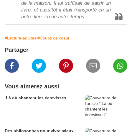
de la maison. Il lui suffisait de saisir un
livre, et aussitôt il était transporté en un
autre lieu, en un autre temps
#Lecture-adultes
#Coups de coeur
Partager
Vous aimerez aussi
Là où chantent les écrevisses
Des philosophes pour vivre mieux