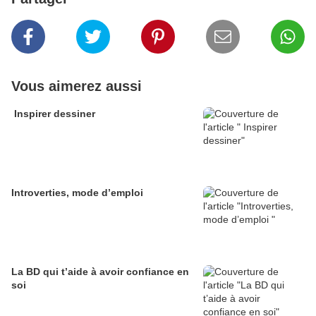
Vous aimerez aussi
Inspirer dessiner
Introverties, mode d’emploi
La BD qui t’aide à avoir confiance en
soi