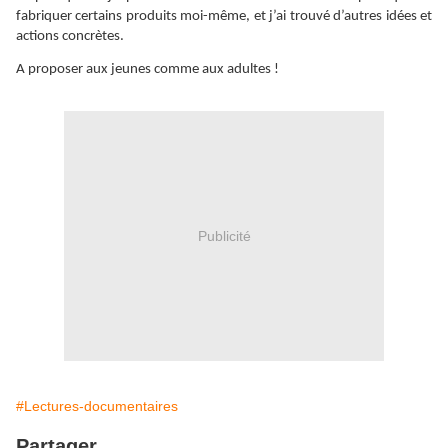
fabriquer certains produits moi-même, et j’ai trouvé d’autres idées et
actions concrètes.
A proposer aux jeunes comme aux adultes !
Publicité
#Lectures-documentaires
Partager