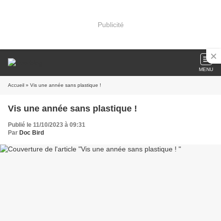
Publicité
MENU
Accueil
» Vis une année sans plastique !
Vis une année sans plastique !
Publié le 11/10/2023 à 09:31
Par
Doc Bird