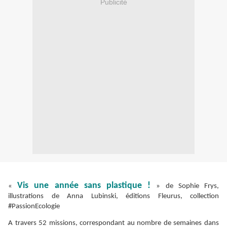
Publicité
Vis une année sans plastique !
«
» de Sophie Frys,
illustrations de Anna Lubinski, éditions Fleurus, collection
#PassionEcologie
A travers 52 missions, correspondant au nombre de semaines dans