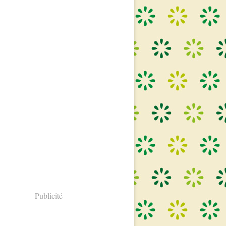
Publicité