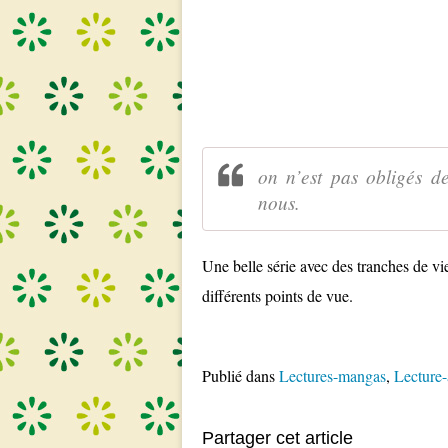
on n’est pas obligés de
nous.
Une belle série avec des tranches de vie
différents points de vue.
Publié dans
Lectures-mangas
,
Lecture-
Partager cet article