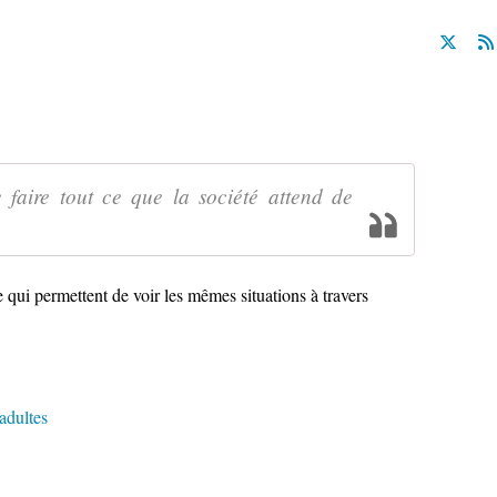
 faire tout ce que la société attend de
 qui permettent de voir les mêmes situations à travers
adultes