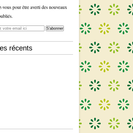
vous pour être averti des nouveaux
publiés.
les récents