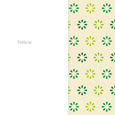
Publicité