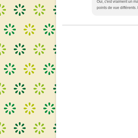
Oui, c'est vraiment un ma
points de vue différents.