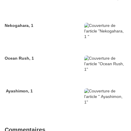
Nekogahara, 1
Ocean Rush, 1
Ayashimon, 1
Commentaires