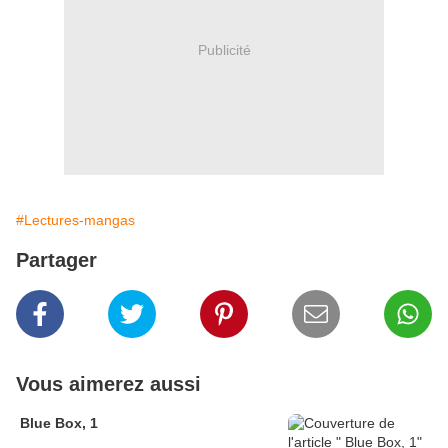
Publicité
#Lectures-mangas
Partager
Vous aimerez aussi
Blue Box, 1