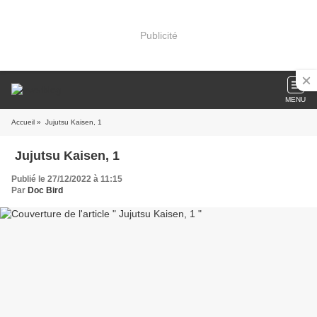
Publicité
MENU
Accueil
» Jujutsu Kaisen, 1
Jujutsu Kaisen, 1
Publié le 27/12/2022 à 11:15
Par
Doc Bird