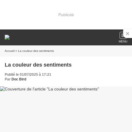
Publicité
MENU
Accueil
» La couleur des sentiments
La couleur des sentiments
Publié le 01/07/2025 à 17:21
Par
Doc Bird