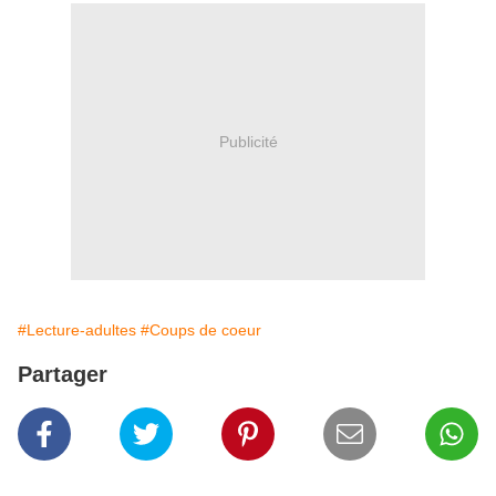
Publicité
#Lecture-adultes
#Coups de coeur
Partager