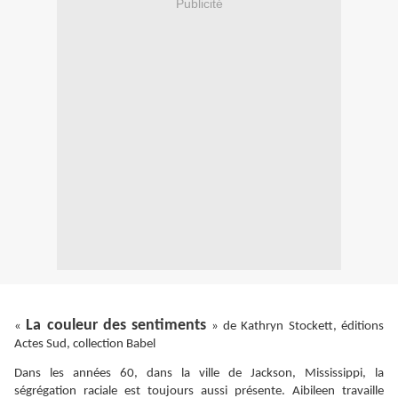
Publicité
La couleur des sentiments
«
» de Kathryn Stockett, éditions
Actes Sud, collection Babel
Dans les années 60, dans la ville de Jackson, Mississippi, la
ségrégation raciale est toujours aussi présente. Aibileen travaille