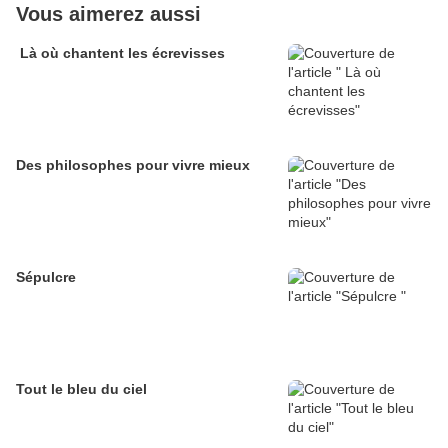
Vous aimerez aussi
Là où chantent les écrevisses
Des philosophes pour vivre mieux
Sépulcre
Tout le bleu du ciel