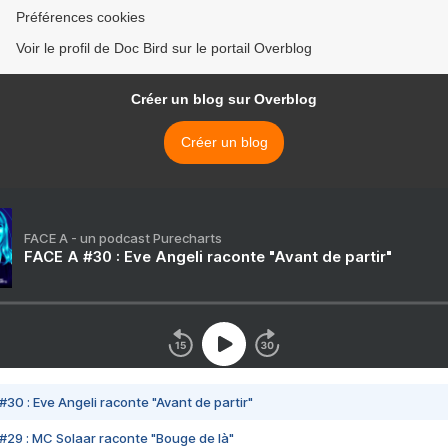
Préférences cookies
Voir le profil de Doc Bird sur le portail Overblog
Créer un blog sur Overblog
Créer un blog
FACE A - un podcast Purecharts
FACE A #30 : Eve Angeli raconte "Avant de partir"
#30 : Eve Angeli raconte "Avant de partir"
#29 : MC Solaar raconte "Bouge de là"