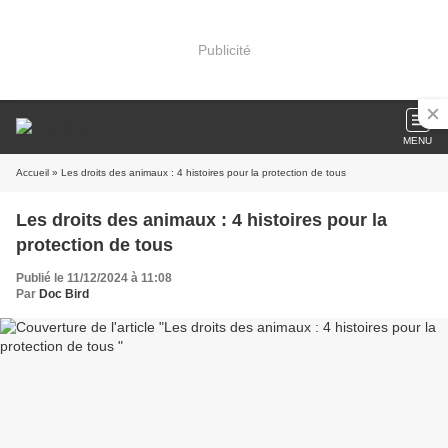
Publicité
MENU
Accueil
» Les droits des animaux : 4 histoires pour la protection de tous
Les droits des animaux : 4 histoires pour la
protection de tous
Publié le 11/12/2024 à 11:08
Par
Doc Bird