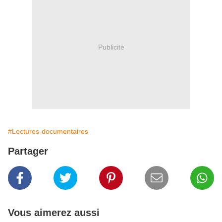
Publicité
#Lectures-documentaires
Partager
Vous aimerez aussi