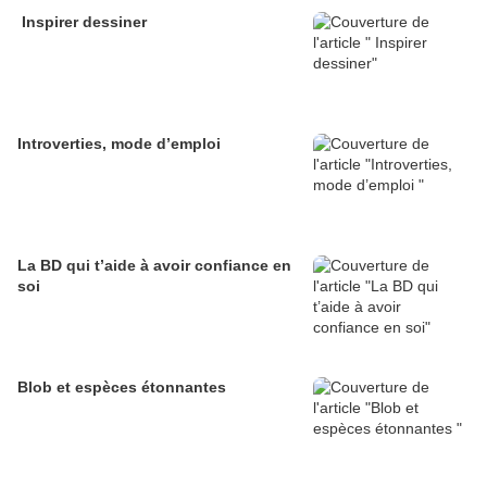
Inspirer dessiner
Introverties, mode d’emploi
La BD qui t’aide à avoir confiance en
soi
Blob et espèces étonnantes