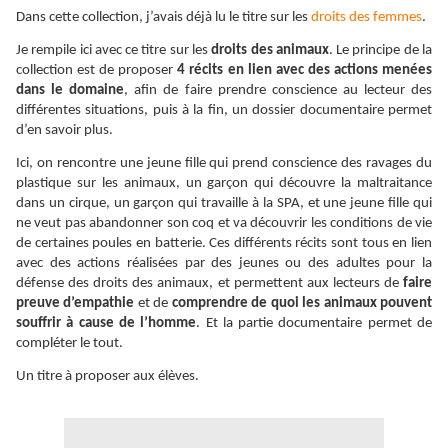
Dans cette collection, j’avais déjà lu le titre sur les
droits des femmes
.
Je rempile ici avec ce titre sur les
droits des animaux
. Le principe de la
collection est de proposer
4 récits en lien avec des actions menées
dans le domaine
, afin de faire prendre conscience au lecteur des
différentes situations, puis à la fin, un dossier documentaire permet
d’en savoir plus.
Ici, on rencontre une jeune fille qui prend conscience des ravages du
plastique sur les animaux, un garçon qui découvre la maltraitance
dans un cirque, un garçon qui travaille à la SPA, et une jeune fille qui
ne veut pas abandonner son coq et va découvrir les conditions de vie
de certaines poules en batterie. Ces différents récits sont tous en lien
avec des actions réalisées par des jeunes ou des adultes pour la
défense des droits des animaux, et permettent aux lecteurs de
faire
preuve d’empathie
et de
comprendre de quoi les animaux pouvent
souffrir à cause de l’homme
. Et la partie documentaire permet de
compléter le tout.
Un titre à proposer aux élèves.