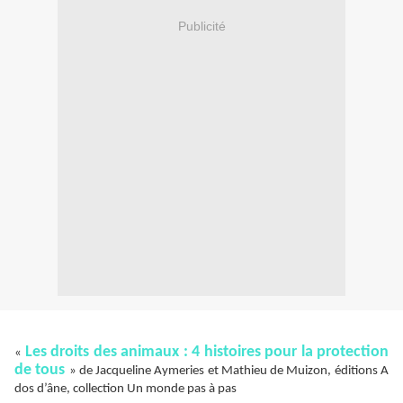
Publicité
Les droits des animaux : 4 histoires pour la protection
«
de tous
» de Jacqueline Aymeries et Mathieu de Muizon, éditions A
dos d’âne, collection Un monde pas à pas