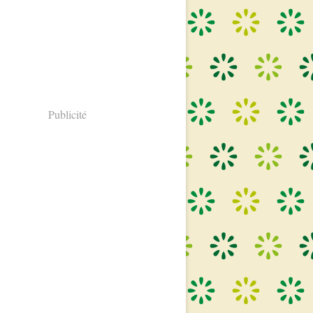
Publicité