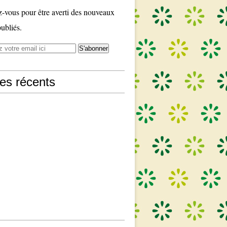
vous pour être averti des nouveaux
publiés.
les récents