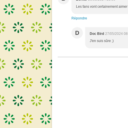
Les fans vont certainement aimer 
Répondre
D
Doc Bird
27/05/2024 08
J'en suis sûre ;)