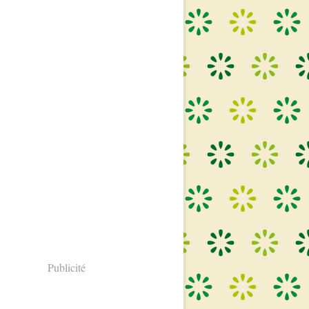
Publicité