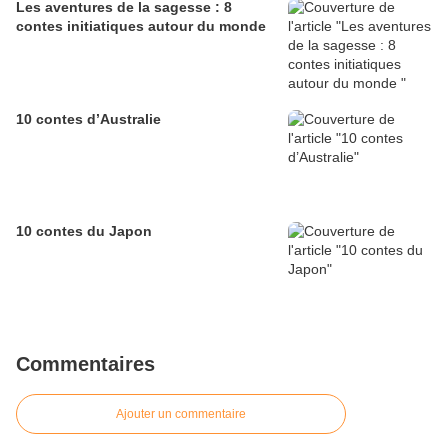
Les aventures de la sagesse : 8
contes initiatiques autour du monde
10 contes d’Australie
10 contes du Japon
Commentaires
Ajouter un commentaire