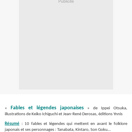
Publicité
Fables et légendes japonaises
«
» de Ippei Otsuka,
illustrations de Keiko Ichiguchi et Jean-René Derosas, éditions Ynnis
Résumé
: 10 fables et légendes qui mettent en avant le folklore
japonais et ses personnages : Tanabata, Kintaro, Son Goku…