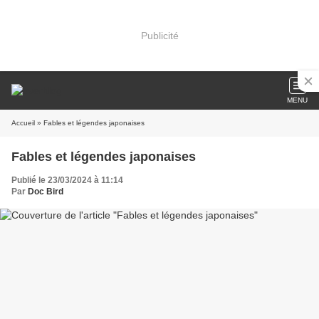
Publicité
MENU
Accueil
» Fables et légendes japonaises
Fables et légendes japonaises
Publié le 23/03/2024 à 11:14
Par
Doc Bird