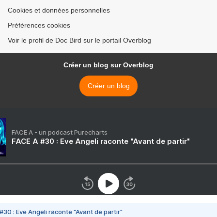
Cookies et données personnelles
Préférences cookies
Voir le profil de Doc Bird sur le portail Overblog
Créer un blog sur Overblog
Créer un blog
FACE A - un podcast Purecharts
FACE A #30 : Eve Angeli raconte "Avant de partir"
#30 : Eve Angeli raconte "Avant de partir"