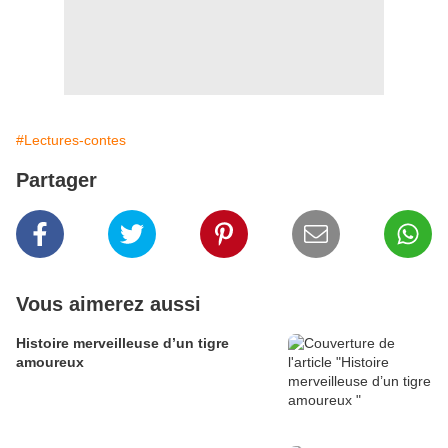
#Lectures-contes
Partager
Vous aimerez aussi
Histoire merveilleuse d’un tigre
amoureux