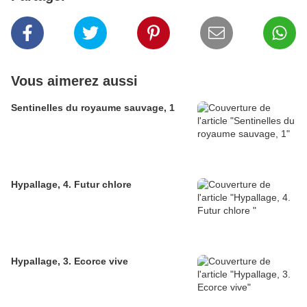
Vous aimerez aussi
Sentinelles du royaume sauvage, 1
Hypallage, 4. Futur chlore
Hypallage, 3. Ecorce vive