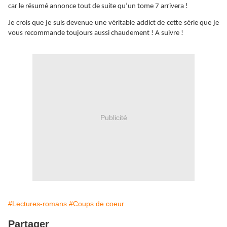
car le résumé annonce tout de suite qu’un tome 7 arrivera !
Je crois que je suis devenue une véritable addict de cette série que je
vous recommande toujours aussi chaudement ! A suivre !
Publicité
#Lectures-romans
#Coups de coeur
Partager