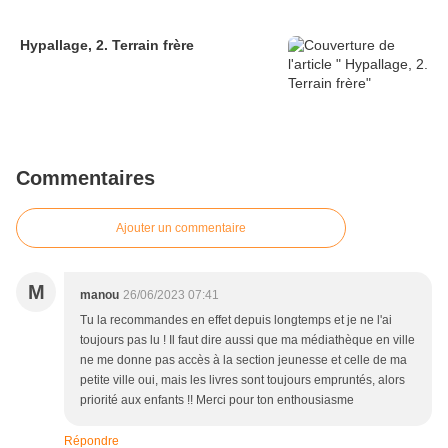
Hypallage, 2. Terrain frère
Commentaires
Ajouter un commentaire
M
manou
26/06/2023 07:41
Tu la recommandes en effet depuis longtemps et je ne l'ai
toujours pas lu ! Il faut dire aussi que ma médiathèque en ville
ne me donne pas accès à la section jeunesse et celle de ma
petite ville oui, mais les livres sont toujours empruntés, alors
priorité aux enfants !! Merci pour ton enthousiasme
Répondre