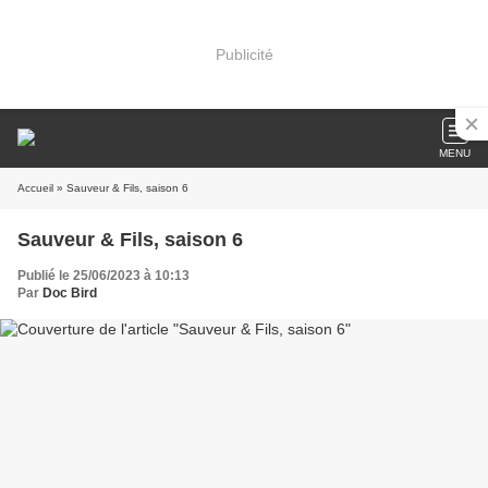
Publicité
MENU
Accueil
» Sauveur & Fils, saison 6
Sauveur & Fils, saison 6
Publié le 25/06/2023 à 10:13
Par
Doc Bird