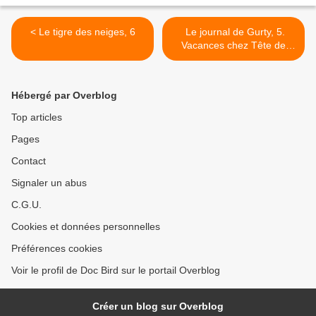
< Le tigre des neiges, 6
Le journal de Gurty, 5.
Vacances chez Tête de
Fesses >
Hébergé par Overblog
Top articles
Pages
Contact
Signaler un abus
C.G.U.
Cookies et données personnelles
Préférences cookies
Voir le profil de Doc Bird sur le portail Overblog
Créer un blog sur Overblog