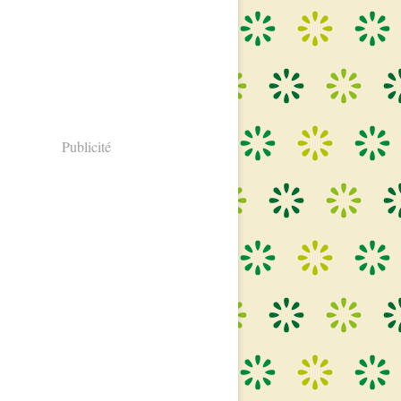
Publicité