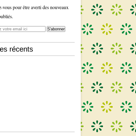
vous pour être averti des nouveaux
publiés.
les récents