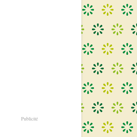
Publicité