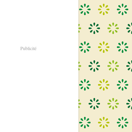
Publicité