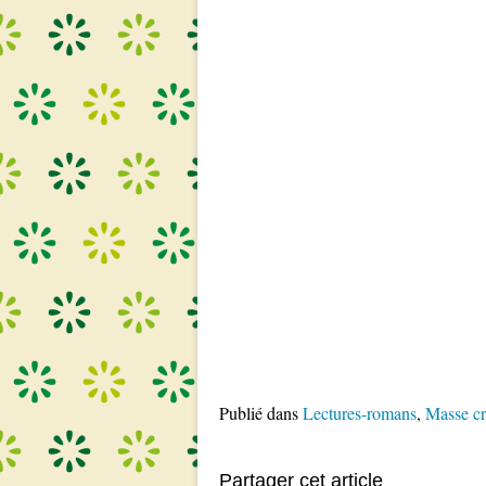
Publié dans
Lectures-romans
,
Masse cr
Partager cet article