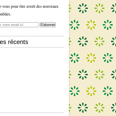
vous pour être averti des nouveaux
publiés.
les récents