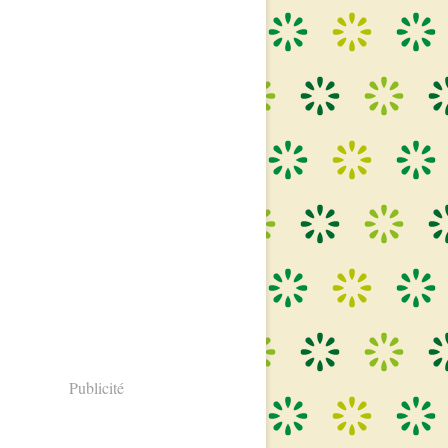
Publicité