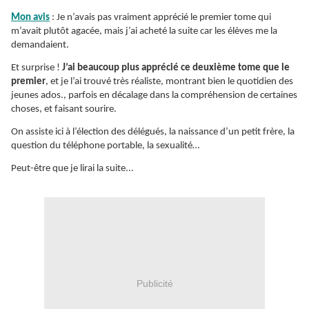
Mon avis
: Je n’avais pas vraiment apprécié le premier tome qui
m’avait plutôt agacée, mais j’ai acheté la suite car les élèves me la
demandaient.
Et surprise !
J’ai beaucoup plus apprécié ce deuxième tome que le
premier
, et je l’ai trouvé très réaliste, montrant bien le quotidien des
jeunes ados., parfois en décalage dans la compréhension de certaines
choses, et faisant sourire.
On assiste ici à l’élection des délégués, la naissance d’un petit frère, la
question du téléphone portable, la sexualité…
Peut-être que je lirai la suite...
Publicité