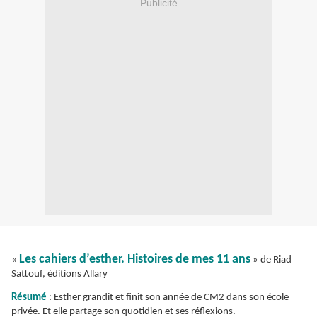
Publicité
Les cahiers d’esther. Histoires de mes 11 ans
«
» de Riad
Sattouf, éditions Allary
Résumé
: Esther grandit et finit son année de CM2 dans son école
privée. Et elle partage son quotidien et ses réflexions.