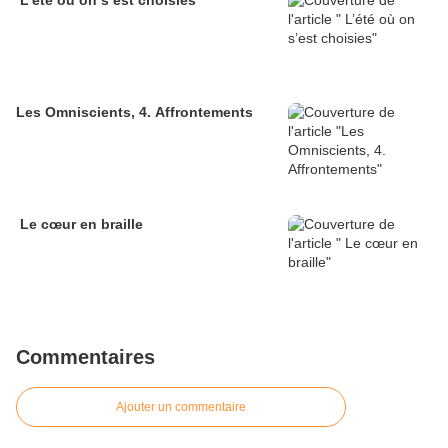
L’été où on s’est choisies
Les Omniscients, 4. Affrontements
Le cœur en braille
Commentaires
Ajouter un commentaire