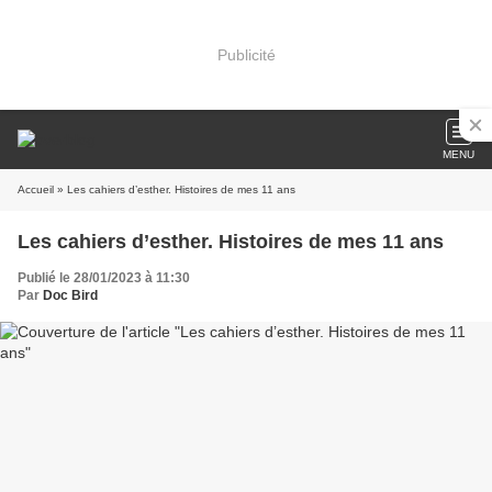
Publicité
MENU
Accueil
» Les cahiers d’esther. Histoires de mes 11 ans
Les cahiers d’esther. Histoires de mes 11 ans
Publié le 28/01/2023 à 11:30
Par
Doc Bird