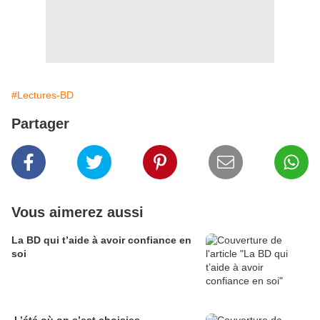
#Lectures-BD
Partager
Vous aimerez aussi
La BD qui t’aide à avoir confiance en
soi