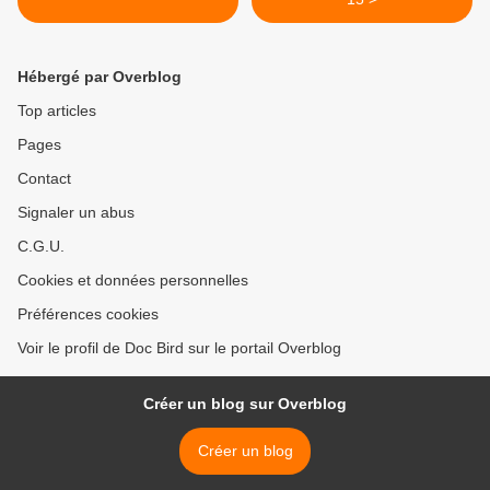
Hébergé par Overblog
Top articles
Pages
Contact
Signaler un abus
C.G.U.
Cookies et données personnelles
Préférences cookies
Voir le profil de Doc Bird sur le portail Overblog
Créer un blog sur Overblog
Créer un blog