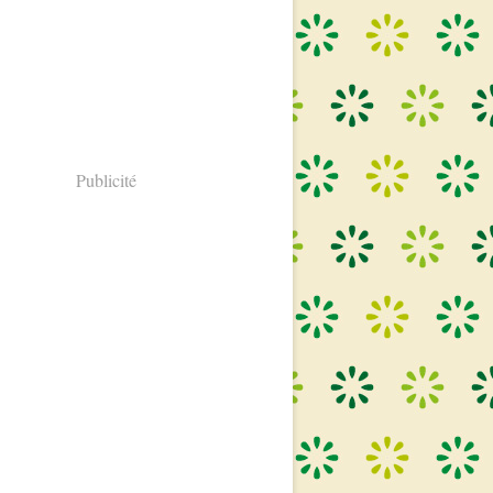
Publicité