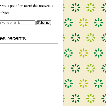
vous pour être averti des nouveaux
publiés.
les récents