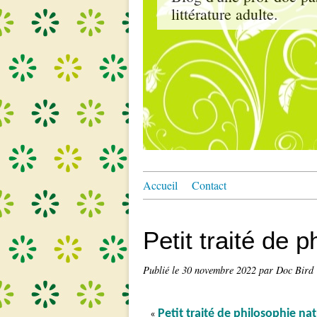
littérature adulte.
Accueil
Contact
Petit traité de 
Publié le
30 novembre 2022
par Doc Bird
Petit traité de philosophie nat
«