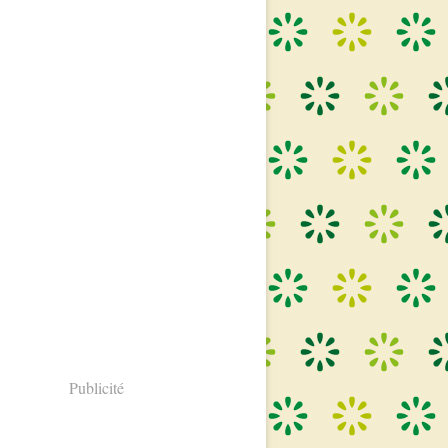
Publicité