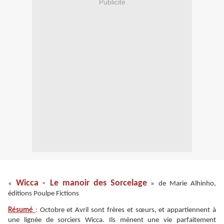
Publicité
Wicca - Le manoir des Sorcelage
«
» de Marie Alhinho,
éditions Poulpe Fictions
Résumé
:
Octobre et Avril sont frères et sœurs, et appartiennent à
une lignée de sorciers Wicca. Ils mènent une vie parfaitement