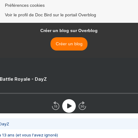
Préférences cookies
Voir le profil de Doc Bird sur le portail Overblog
Créer un blog sur Overblog
Créer un blog
 Battle Royale - DayZ
 DayZ
 a 13 ans (et vous l'avez ignoré)