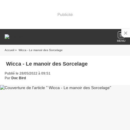
Publicité
MENU
Accueil
» Wicca - Le manoir des Sorcelage
Wicca - Le manoir des Sorcelage
Publié le 28/05/2022 à 09:51
Par
Doc Bird