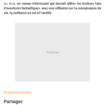
Au final,
un roman intéressant qui devrait attirer les lecteurs fans
d’aventures fantastiques, avec une réflexion sur la connaissance de
soi, la confiance en soi et l’amitié.
Publicité
#Lectures-romans
Partager