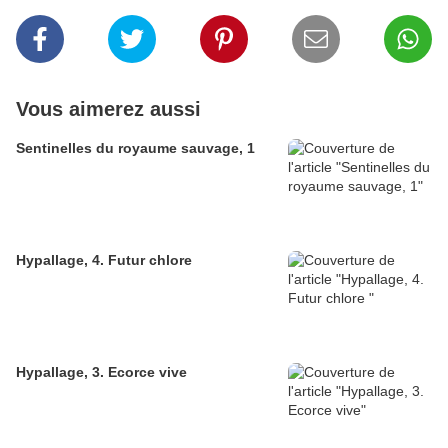
Vous aimerez aussi
Sentinelles du royaume sauvage, 1
Hypallage, 4. Futur chlore
Hypallage, 3. Ecorce vive