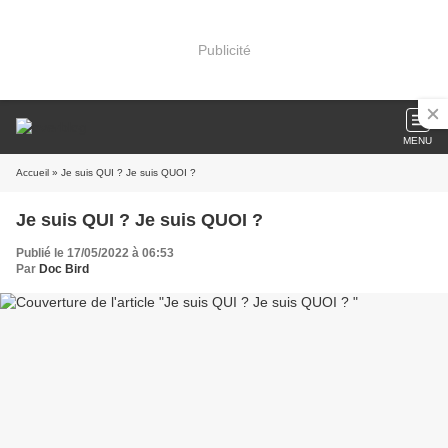
Publicité
MENU
Accueil
» Je suis QUI ? Je suis QUOI ?
Je suis QUI ? Je suis QUOI ?
Publié le 17/05/2022 à 06:53
Par
Doc Bird