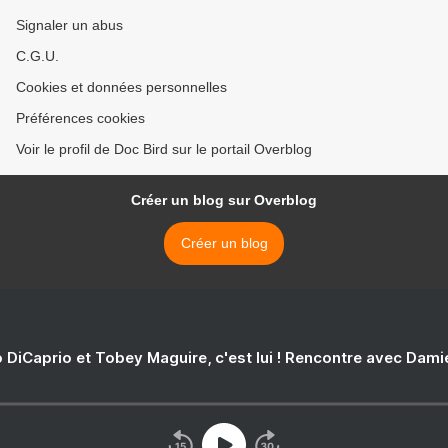
Signaler un abus
C.G.U.
Cookies et données personnelles
Préférences cookies
Voir le profil de Doc Bird sur le portail Overblog
Créer un blog sur Overblog
Créer un blog
 DiCaprio et Tobey Maguire, c'est lui ! Rencontre avec Dam