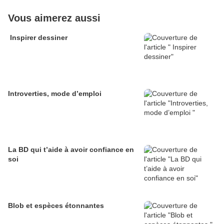
Vous aimerez aussi
Inspirer dessiner
Introverties, mode d’emploi
La BD qui t’aide à avoir confiance en
soi
Blob et espèces étonnantes