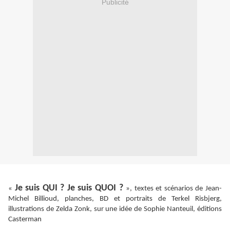
Publicité
Je suis QUI ? Je suis QUOI ?
«
», textes et scénarios de Jean-
Michel Billioud, planches, BD et portraits de Terkel Risbjerg,
illustrations de Zelda Zonk, sur une idée de Sophie Nanteuil, éditions
Casterman