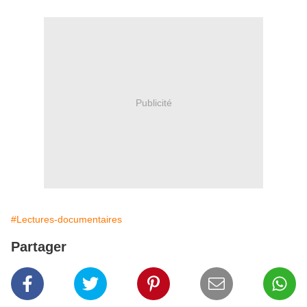
Publicité
#Lectures-documentaires
Partager