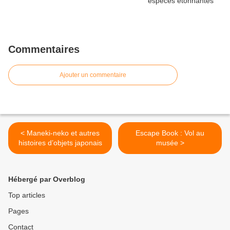
Commentaires
Ajouter un commentaire
< Maneki-neko et autres
Escape Book : Vol au
histoires d’objets japonais
musée >
Hébergé par Overblog
Top articles
Pages
Contact