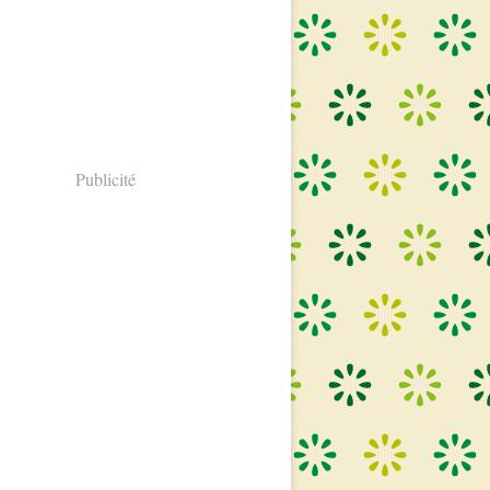
Publicité