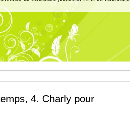
temps, 4. Charly pour