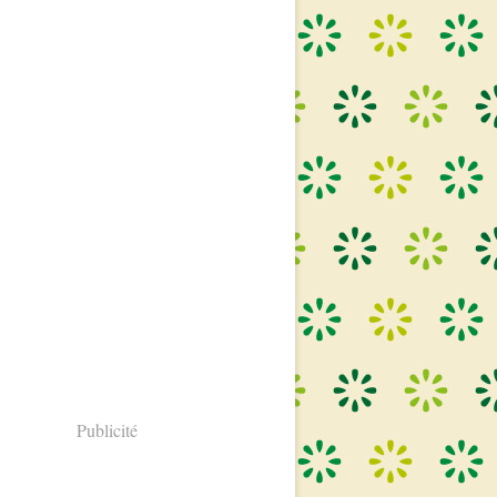
Publicité