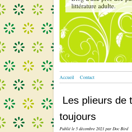
littérature adulte.
Accueil
Contact
Les plieurs de 
toujours
Publié le
5 décembre 2021
par Doc Bird