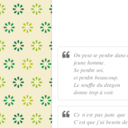
On peut se perdre dans 
jeune homme.
Se perdre soi,
et perdre beaucoup.
Le souffle du dragon
donne trop à voir.
Ce n’est pas juste qu
C’est que j’ai besoin de