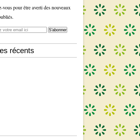
vous pour être averti des nouveaux
publiés.
les récents