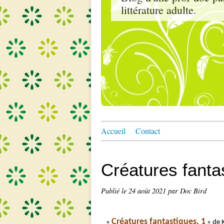
littérature adulte.
Accueil
Contact
Créatures fanta
Publié le
24 août 2021
par Doc Bird
Créatures fantastiques, 1
«
» de 