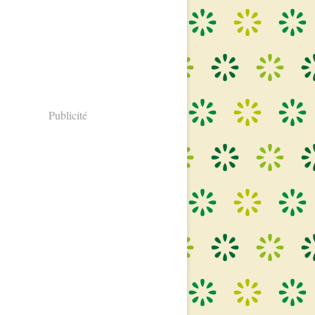
Publicité