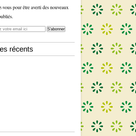
vous pour être averti des nouveaux
publiés.
les récents