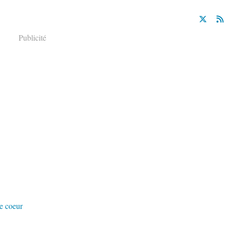
Publicité
e coeur