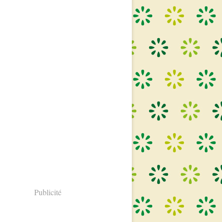
Publicité