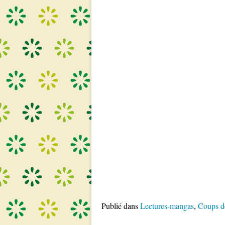
Publié dans
Lectures-mangas
,
Coups d