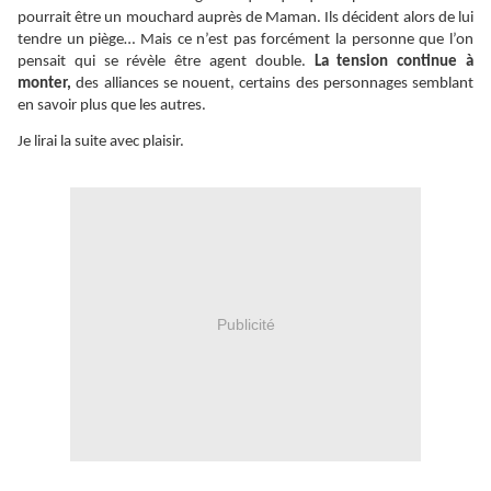
pourrait être un mouchard auprès de Maman. Ils décident alors de lui
tendre un piège… Mais ce n’est pas forcément la personne que l’on
pensait qui se révèle être agent double.
La tension continue à
monter,
des alliances se nouent, certains des personnages semblant
en savoir plus que les autres.
Je lirai la suite avec plaisir.
Publicité