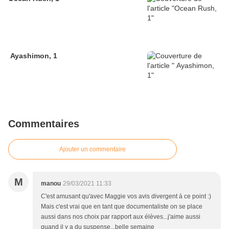
Ayashimon, 1
Commentaires
Ajouter un commentaire
M
manou
29/03/2021 11:33
C'est amusant qu'avec Maggie vos avis divergent à ce point :)
Mais c'est vrai que en tant que documentaliste on se place
aussi dans nos choix par rapport aux élèves...j'aime aussi
quand il y a du suspense...belle semaine