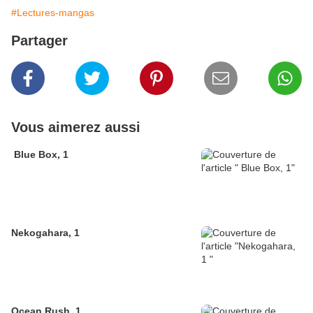
#Lectures-mangas
Partager
Vous aimerez aussi
Blue Box, 1
Nekogahara, 1
Ocean Rush, 1