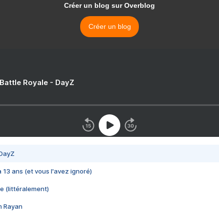
Créer un blog sur Overblog
Créer un blog
 Battle Royale - DayZ
 DayZ
 a 13 ans (et vous l'avez ignoré)
e (littéralement)
im Rayan