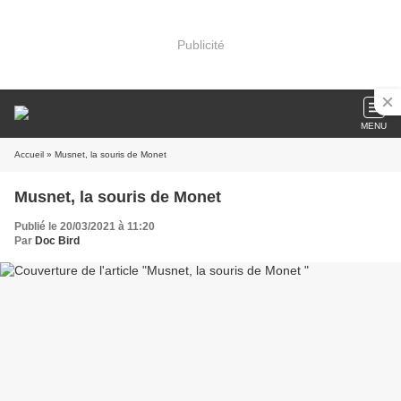
Publicité
MENU
Accueil
» Musnet, la souris de Monet
Musnet, la souris de Monet
Publié le 20/03/2021 à 11:20
Par
Doc Bird