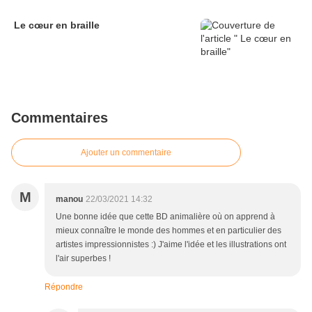
Le cœur en braille
Commentaires
Ajouter un commentaire
M
manou
22/03/2021 14:32
Une bonne idée que cette BD animalière où on apprend à
mieux connaître le monde des hommes et en particulier des
artistes impressionnistes :) J'aime l'idée et les illustrations ont
l'air superbes !
Répondre