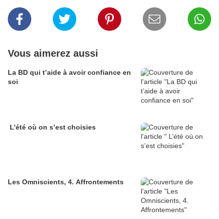
Vous aimerez aussi
La BD qui t’aide à avoir confiance en
soi
L’été où on s’est choisies
Les Omniscients, 4. Affrontements