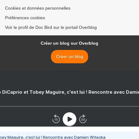
Cookies et données personnelles
Préférences cookies
Voir le profil de Doc Bird sur le portail Overblog
Créer un blog sur Overblog
Créer un blog
 DiCaprio et Tobey Maguire, c'est lui ! Rencontre avec Dam
bey Maguire, c'est lui ! Rencontre avec Damien Witecka