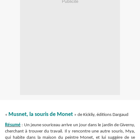
Publicité
Musnet, la souris de Monet
«
» de Kickliy, éditions Dargaud
Résumé
: Un jeune souriceau arrive un jour dans le jardin de Giverny,
cherchant à trouver du travail. Il y rencontre une autre souris, Mya,
qui habite dans la maison du peintre Monet, et lui suggère de se