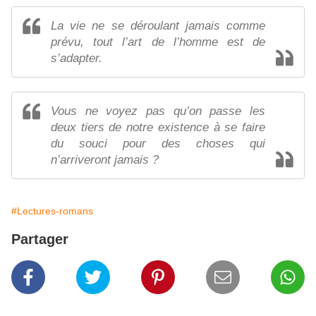
La vie ne se déroulant jamais comme
prévu, tout l’art de l’homme est de
s’adapter.
Vous ne voyez pas qu’on passe les
deux tiers de notre existence à se faire
du souci pour des choses qui
n’arriveront jamais ?
#Lectures-romans
Partager