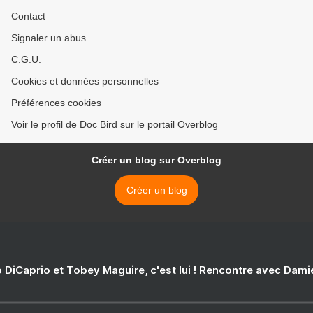
Contact
Signaler un abus
C.G.U.
Cookies et données personnelles
Préférences cookies
Voir le profil de Doc Bird sur le portail Overblog
Créer un blog sur Overblog
Créer un blog
 DiCaprio et Tobey Maguire, c'est lui ! Rencontre avec Dam