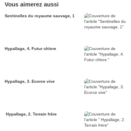
Vous aimerez aussi
Sentinelles du royaume sauvage, 1
Hypallage, 4. Futur chlore
Hypallage, 3. Ecorce vive
Hypallage, 2. Terrain frère