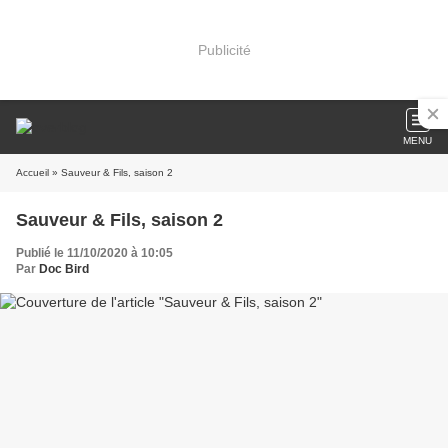
Publicité
MENU
Accueil
» Sauveur & Fils, saison 2
Sauveur & Fils, saison 2
Publié le 11/10/2020 à 10:05
Par
Doc Bird