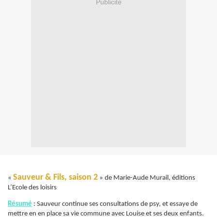
Publicité
Sauveur & Fils, saison 2
«
» de Marie-Aude Murail, éditions
L’Ecole des loisirs
Résumé
: Sauveur continue ses consultations de psy, et essaye de
mettre en en place sa vie commune avec Louise et ses deux enfants.