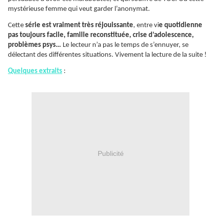
mystérieuse femme qui veut garder l’anonymat.
Cette
série est vraiment très réjouissante
, entre vi
e quotidienne
pas toujours facile, famille reconstituée, crise d’adolescence,
problèmes psys…
Le lecteur n’a pas le temps de s’ennuyer, se
délectant des différentes situations. Vivement la lecture de la suite !
Quelques extraits
:
Publicité