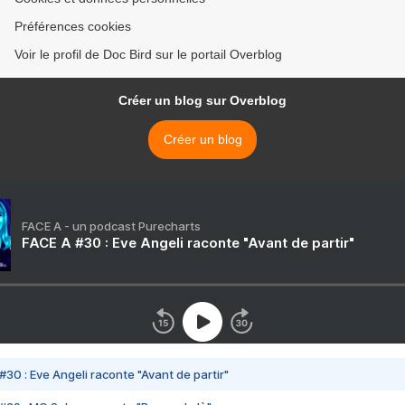
Préférences cookies
Voir le profil de Doc Bird sur le portail Overblog
Créer un blog sur Overblog
Créer un blog
FACE A - un podcast Purecharts
FACE A #30 : Eve Angeli raconte "Avant de partir"
#30 : Eve Angeli raconte "Avant de partir"