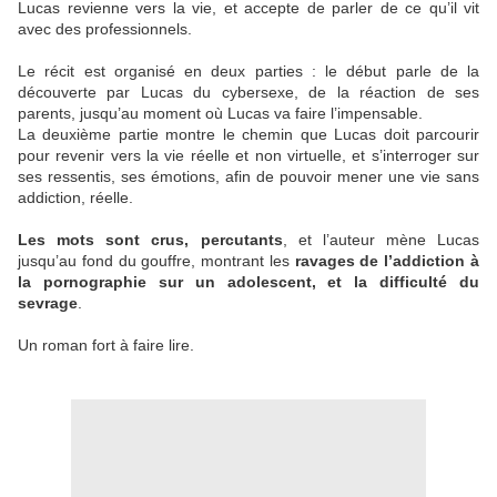
Lucas revienne vers la vie, et accepte de parler de ce qu’il vit
avec des professionnels.
Le récit est organisé en deux parties : le début parle de la
découverte par Lucas du cybersexe, de la réaction de ses
parents, jusqu’au moment où Lucas va faire l’impensable.
La deuxième partie montre le chemin que Lucas doit parcourir
pour revenir vers la vie réelle et non virtuelle, et s’interroger sur
ses ressentis, ses émotions, afin de pouvoir mener une vie sans
addiction, réelle.
Les mots sont crus, percutants
, et l’auteur mène Lucas
jusqu’au fond du gouffre, montrant les
ravages de l’addiction à
la pornographie sur un adolescent, et la difficulté du
sevrage
.
Un roman fort à faire lire.