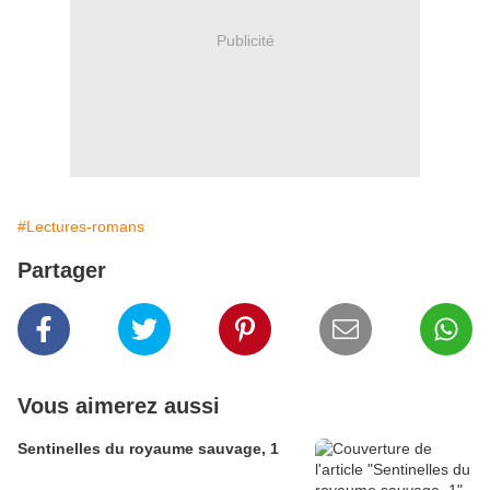
Publicité
#Lectures-romans
Partager
Vous aimerez aussi
Sentinelles du royaume sauvage, 1