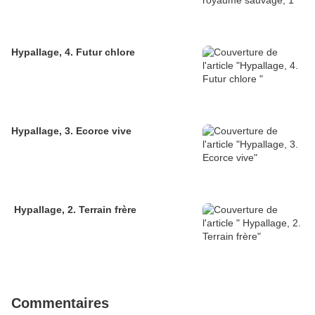
Hypallage, 4. Futur chlore
Hypallage, 3. Ecorce vive
Hypallage, 2. Terrain frère
Commentaires