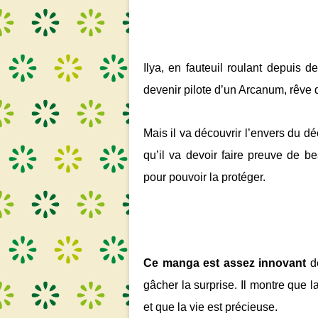
Ilya, en fauteuil roulant depuis 
devenir pilote d’un Arcanum, rêve 
Mais il va découvrir l’envers du d
qu’il va devoir faire preuve de b
pour pouvoir la protéger.
Ce manga est assez innovant
de
gâcher la surprise. Il montre que l
et que la vie est précieuse.