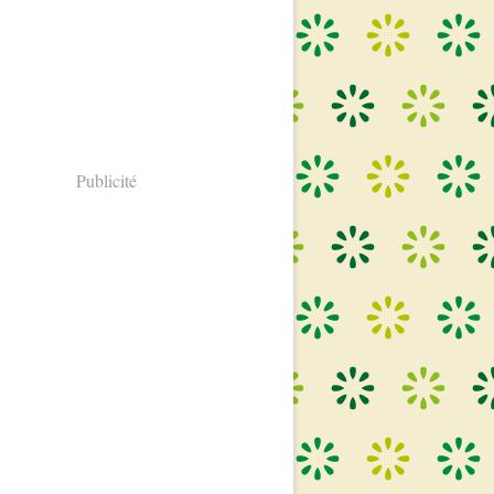
Publicité