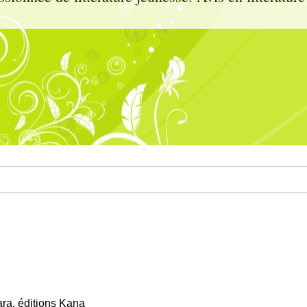
ara, éditions Kana