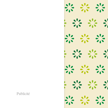
Publicité