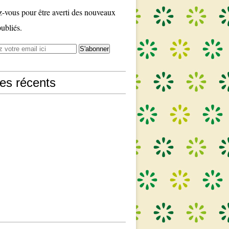
vous pour être averti des nouveaux
publiés.
les récents