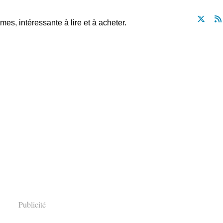
mes, intéressante à lire et à acheter.
Publicité