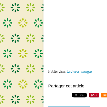
Publié dans
Lectures-mangas
Partager cet article
Re