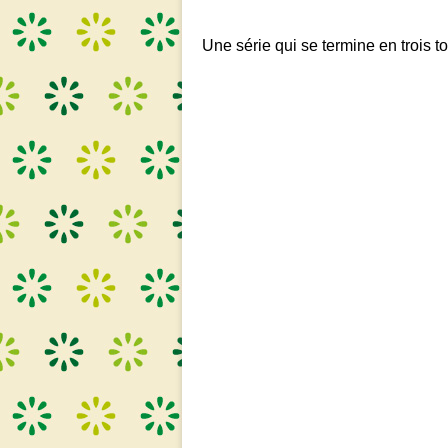
Une série qui se termine en trois to