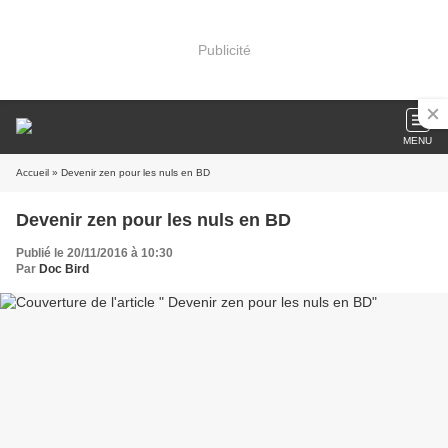
Publicité
MENU
Accueil
» Devenir zen pour les nuls en BD
Devenir zen pour les nuls en BD
Publié le 20/11/2016 à 10:30
Par
Doc Bird