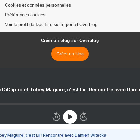
Cookies et données personnelles
Préférences cookies
Voir le profil de Doc Bird sur le portail Overblog
Créer un blog sur Overblog
Créer un blog
 DiCaprio et Tobey Maguire, c'est lui ! Rencontre avec Dam
bey Maguire, c'est lui ! Rencontre avec Damien Witecka