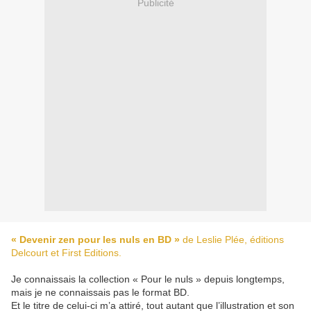
Publicité
« Devenir zen pour les nuls en BD »
de Leslie Plée, éditions
Delcourt et First Editions.
Je connaissais la collection « Pour le nuls » depuis longtemps,
mais je ne connaissais pas le format BD.
Et le titre de celui-ci m’a attiré, tout autant que l’illustration et son