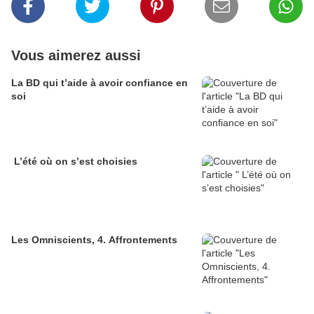
Vous aimerez aussi
La BD qui t’aide à avoir confiance en
soi
L’été où on s’est choisies
Les Omniscients, 4. Affrontements