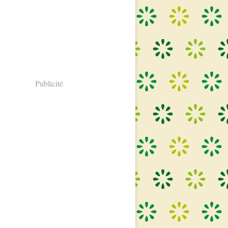
Publicité