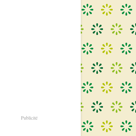
Publicité