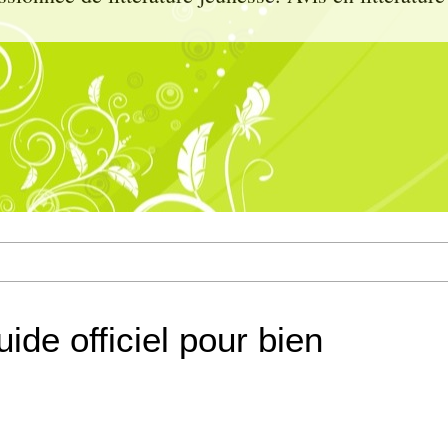
uide officiel pour bien