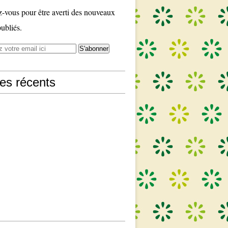
vous pour être averti des nouveaux
publiés.
les récents