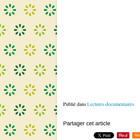
Publié dans
Lectures-documentaires
Partager cet article
Re