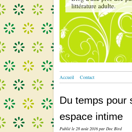
littérature adulte.
Accueil
Contact
Du temps pour s
espace intime
Publié le
28 août 2016
par Doc Bird