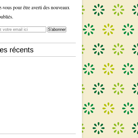
vous pour être averti des nouveaux
publiés.
les récents