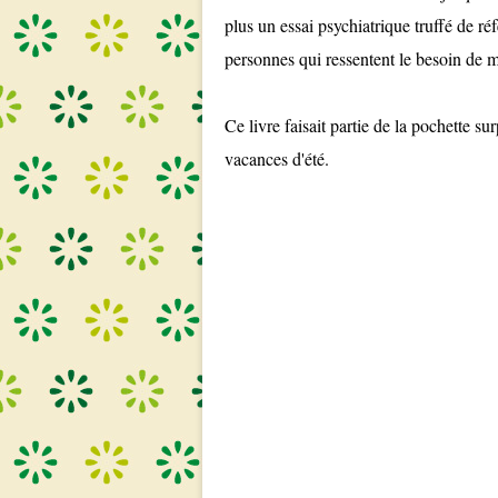
plus un essai psychiatrique truffé de réf
personnes qui ressentent le besoin de m
Ce livre faisait partie de la pochette 
vacances d'été.