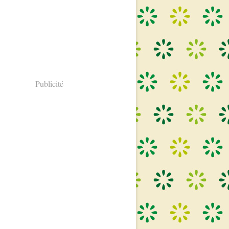
Publicité