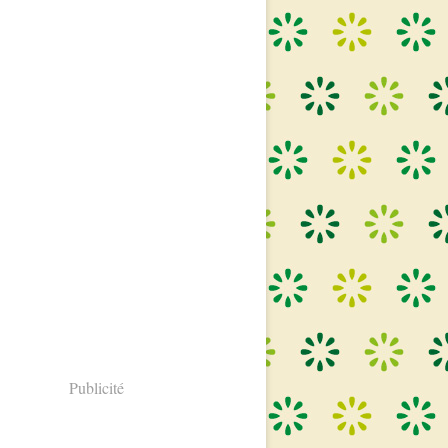
Publicité