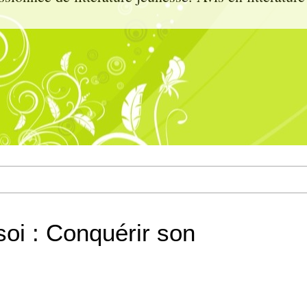
oi : Conquérir son