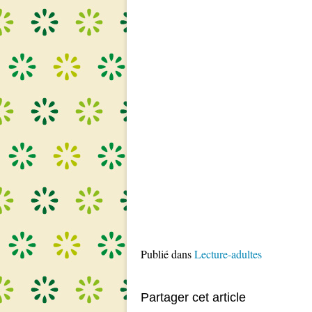
Publié dans
Lecture-adultes
Partager cet article