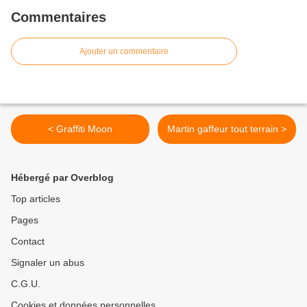
Commentaires
Ajouter un commentaire
< Graffiti Moon
Martin gaffeur tout terrain >
Hébergé par Overblog
Top articles
Pages
Contact
Signaler un abus
C.G.U.
Cookies et données personnelles