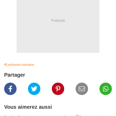
Publicité
#Lectures-romans
Partager
Vous aimerez aussi