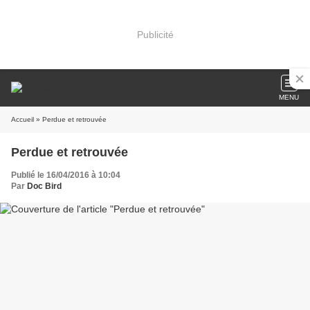
Publicité
MENU
Accueil
» Perdue et retrouvée
Perdue et retrouvée
Publié le 16/04/2016 à 10:04
Par
Doc Bird