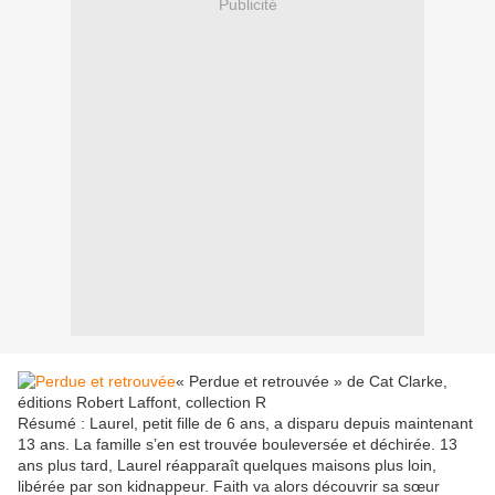
Publicité
« Perdue et retrouvée » de Cat Clarke,
éditions Robert Laffont, collection R
Résumé : Laurel, petit fille de 6 ans, a disparu depuis maintenant
13 ans. La famille s’en est trouvée bouleversée et déchirée. 13
ans plus tard, Laurel réapparaît quelques maisons plus loin,
libérée par son kidnappeur. Faith va alors découvrir sa sœur