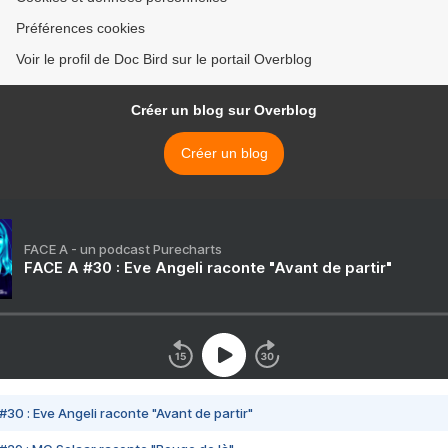
Préférences cookies
Voir le profil de Doc Bird sur le portail Overblog
Créer un blog sur Overblog
Créer un blog
FACE A - un podcast Purecharts
FACE A #30 : Eve Angeli raconte "Avant de partir"
#30 : Eve Angeli raconte "Avant de partir"