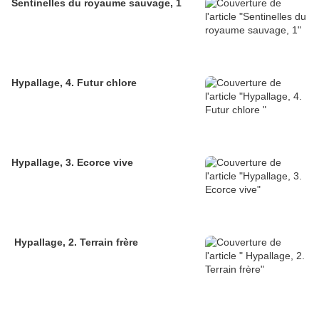
Sentinelles du royaume sauvage, 1
Hypallage, 4. Futur chlore
Hypallage, 3. Ecorce vive
Hypallage, 2. Terrain frère