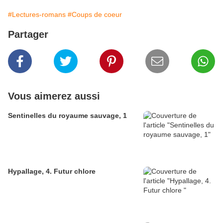
#Lectures-romans
#Coups de coeur
Partager
Vous aimerez aussi
Sentinelles du royaume sauvage, 1
Hypallage, 4. Futur chlore