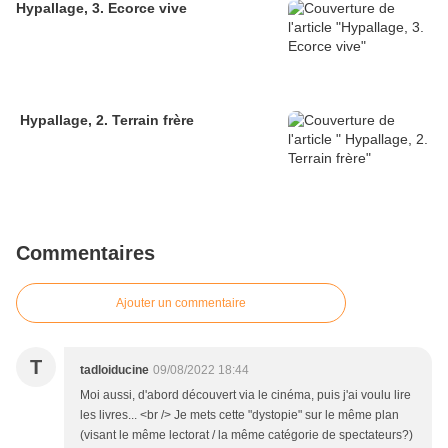
Hypallage, 3. Ecorce vive
Hypallage, 2. Terrain frère
Commentaires
Ajouter un commentaire
T
tadloiducine
09/08/2022 18:44
Moi aussi, d'abord découvert via le cinéma, puis j'ai voulu lire
les livres... <br /> Je mets cette "dystopie" sur le même plan
(visant le même lectorat / la même catégorie de spectateurs?)