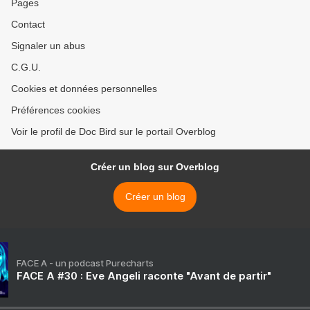
Pages
Contact
Signaler un abus
C.G.U.
Cookies et données personnelles
Préférences cookies
Voir le profil de Doc Bird sur le portail Overblog
Créer un blog sur Overblog
Créer un blog
FACE A - un podcast Purecharts
FACE A #30 : Eve Angeli raconte "Avant de partir"