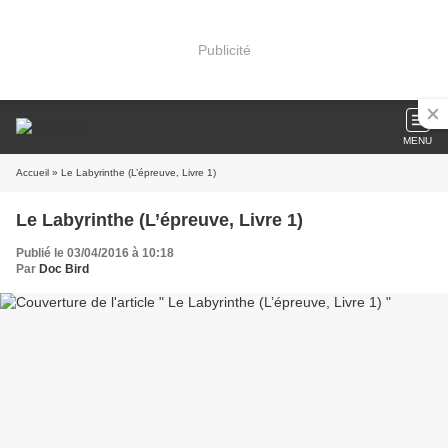
Publicité
MENU
Accueil
» Le Labyrinthe (L’épreuve, Livre 1)
Le Labyrinthe (L’épreuve, Livre 1)
Publié le 03/04/2016 à 10:18
Par
Doc Bird