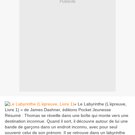
Publicité
« Le Labyrinthe (L’épreuve,
Livre 1) » de James Dashner, éditions Pocket Jeunesse
Résumé : Thomas se réveille dans une boîte qui monte vers une
destination inconnue. Quand il sort, il découvre autour de lui une
bande de garçons dans un endroit inconnu, avec pour seul
souvenir celui de son prénom. Il se retrouve dans un labyrinthe