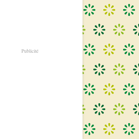
Publicité