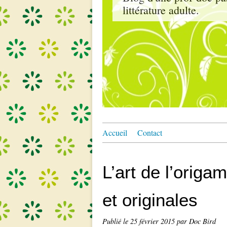
littérature adulte.
Accueil
Contact
L’art de l’origa
et originales
Publié le
25 février 2015
par Doc Bird