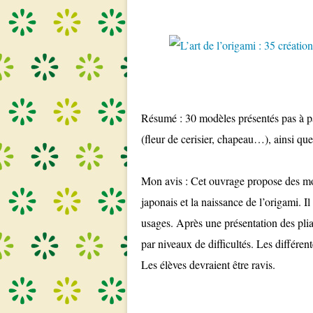
Résumé : 30 modèles présentés pas à pa
(fleur de cerisier, chapeau…), ainsi qu
Mon avis : Cet ouvrage propose des modè
japonais et la naissance de l’origami. Il
usages. Après une présentation des plia
par niveaux de difficultés. Les différent
Les élèves devraient être ravis.