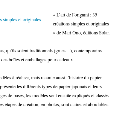
« L’art de l’origami : 35
créations simples et originales
» de Mari Ono, éditions Solar.
s, qu’ils soient traditionnels (grues…), contemporains
e des boîtes et emballages pour cadeaux.
les à réaliser, mais raconte aussi l’histoire du papier
 présente les différents types de papier japonais et leurs
ges de bases, les modèles sont ensuite expliqués et classés
es étapes de création, en photos, sont claires et abordables.