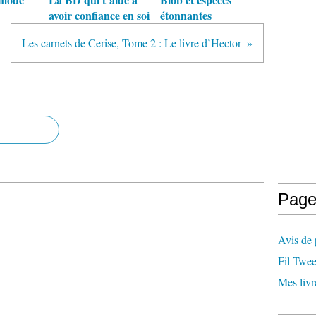
avoir confiance en soi
étonnantes
Les carnets de Cerise, Tome 2 : Le livre d’Hector
Page
Avis de 
Fil Twee
Mes livr