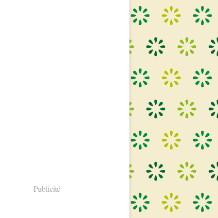
Publicité