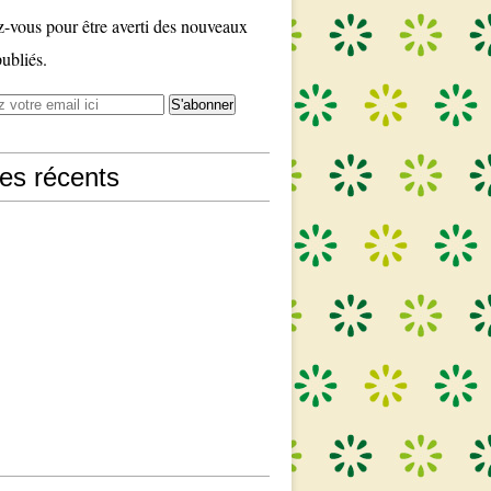
vous pour être averti des nouveaux
publiés.
les récents