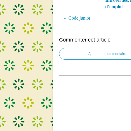
d’emploi
Code junior
Commenter cet article
Ajouter un commentaire