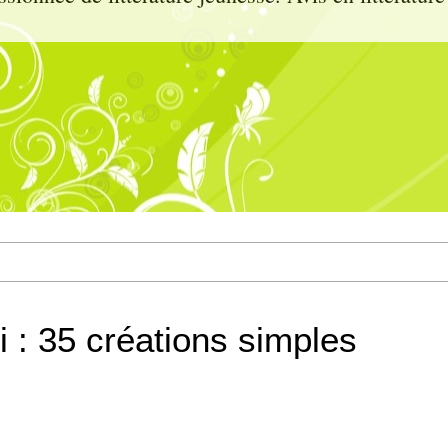
mi : 35 créations simples