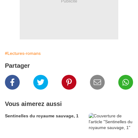
Publicité
#Lectures-romans
Partager
Vous aimerez aussi
Sentinelles du royaume sauvage, 1