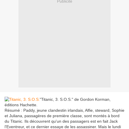
Publicité
"Titanic, 3. S.O.S." de Gordon Korman,
éditions Hachette.
Résumé : Paddy, jeune clandestin irlandais, Alfie, steward, Sophie
et Juliana, passagères de première classe, sont montés à bord
du Titanic. Ils découvrent qu'un des passagers est en fait Jack
l'Eventreur, et ce dernier essaye de les assassiner. Mais le lundi