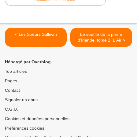
< Les Soeurs Sullivan
Le souffle de la pierre
d'Irlande, tome 2. L'Air >
Hébergé par Overblog
Top articles
Pages
Contact
Signaler un abus
C.G.U.
Cookies et données personnelles
Préférences cookies