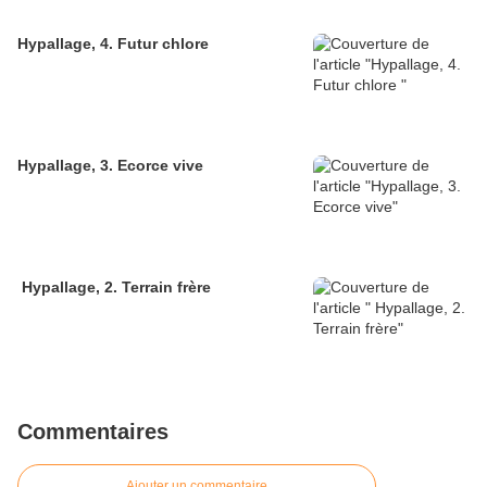
Hypallage, 4. Futur chlore
Hypallage, 3. Ecorce vive
Hypallage, 2. Terrain frère
Commentaires
Ajouter un commentaire