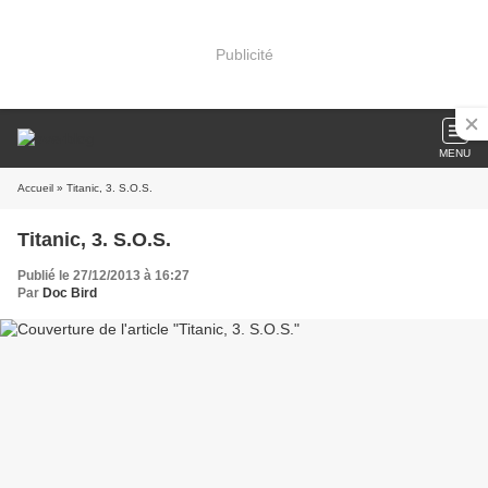
Publicité
MENU
Accueil
» Titanic, 3. S.O.S.
Titanic, 3. S.O.S.
Publié le 27/12/2013 à 16:27
Par
Doc Bird